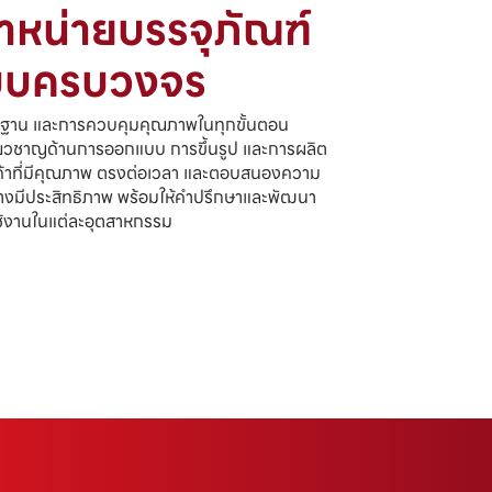
จำหน่ายบรรจุภัณฑ์
บบครบวงจร
ตรฐาน และการควบคุมคุณภาพในทุกขั้นตอน
ยวชาญด้านการออกแบบ การขึ้นรูป และการผลิต
ินค้าที่มีคุณภาพ ตรงต่อเวลา และตอบสนองความ
่างมีประสิทธิภาพ พร้อมให้คำปรึกษาและพัฒนา
ช้งานในแต่ละอุตสาหกรรม