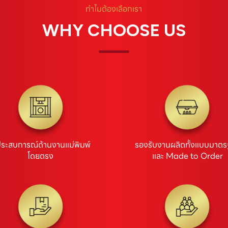
ทำไมต้องเลือกเรา
WHY CHOOSE US
ประสบการณ์ด้านงานแม่พิมพ์
รองรับงานผลิตทั้งแบบมาต
โดยตรง
และ Made to Order