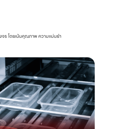
บวงจร โดยเน้นคุณภาพ ความแม่นยำ