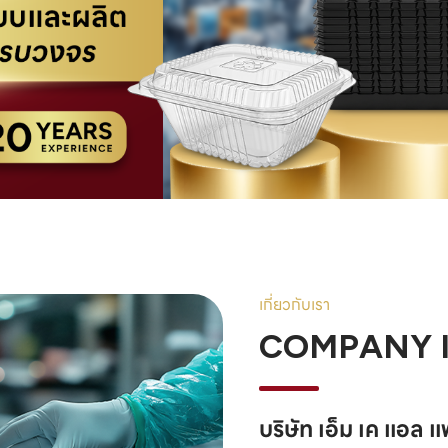
เกี่ยวกับเรา
COMPANY 
บริษัท เอ็ม เค แอล 