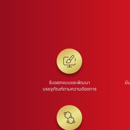
รับออกแบบและพัฒนา
มี
บรรจุภัณฑ์ตามความต้องการ