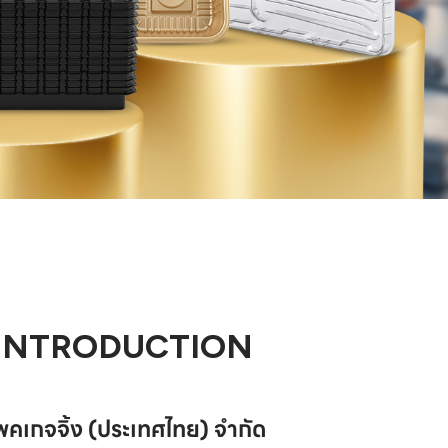
INTRODUCTION
แพคเกจจิ้ง (ประเทศไทย) จำกัด