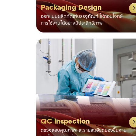
Packaging Design
ออกแบบผลิตภัณฑ์บรรจุภัณฑ์ ให้ตอบโจทย์
การใช้งานได้อย่างมีประสิทธิภาพ
QC Inspection
ตรวจสอบคุณภาพและรายละเอียดของชิ้นงาน